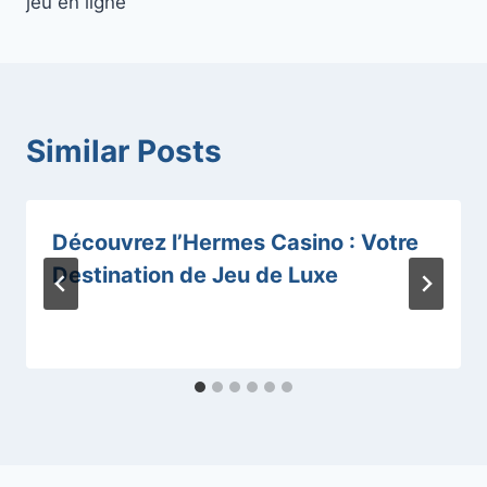
jeu en ligne
Similar Posts
Découvrez l’Hermes Casino : Votre
Destination de Jeu de Luxe