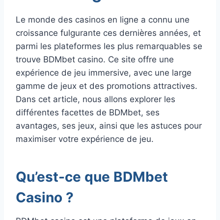
Le monde des casinos en ligne a connu une
croissance fulgurante ces dernières années, et
parmi les plateformes les plus remarquables se
trouve BDMbet casino. Ce site offre une
expérience de jeu immersive, avec une large
gamme de jeux et des promotions attractives.
Dans cet article, nous allons explorer les
différentes facettes de BDMbet, ses
avantages, ses jeux, ainsi que les astuces pour
maximiser votre expérience de jeu.
Qu’est-ce que BDMbet
Casino ?