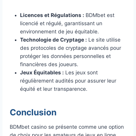
Licences et Régulations :
BDMbet est
licencié et régulé, garantissant un
environnement de jeu équitable.
Technologie de Cryptage :
Le site utilise
des protocoles de cryptage avancés pour
protéger les données personnelles et
financières des joueurs.
Jeux Équitables :
Les jeux sont
régulièrement audités pour assurer leur
équité et leur transparence.
Conclusion
BDMbet casino se présente comme une option
de choix pour les amateurs de jeux en ligne.