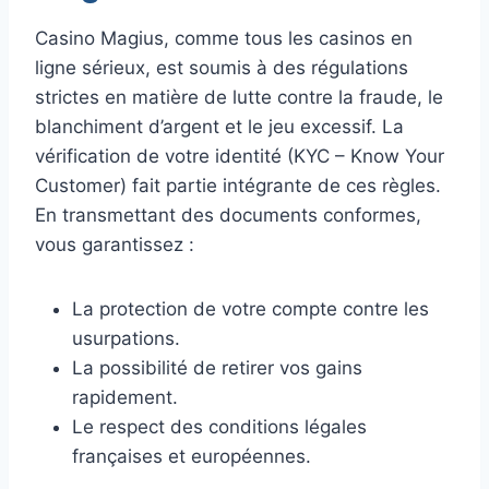
Casino Magius, comme tous les casinos en
ligne sérieux, est soumis à des régulations
strictes en matière de lutte contre la fraude, le
blanchiment d’argent et le jeu excessif. La
vérification de votre identité (KYC – Know Your
Customer) fait partie intégrante de ces règles.
En transmettant des documents conformes,
vous garantissez :
La protection de votre compte contre les
usurpations.
La possibilité de retirer vos gains
rapidement.
Le respect des conditions légales
françaises et européennes.