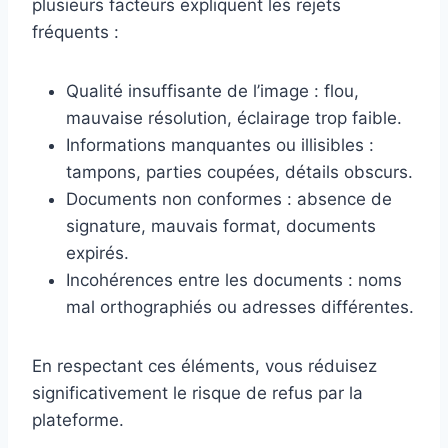
plusieurs facteurs expliquent les rejets
fréquents :
Qualité insuffisante de l’image : flou,
mauvaise résolution, éclairage trop faible.
Informations manquantes ou illisibles :
tampons, parties coupées, détails obscurs.
Documents non conformes : absence de
signature, mauvais format, documents
expirés.
Incohérences entre les documents : noms
mal orthographiés ou adresses différentes.
En respectant ces éléments, vous réduisez
significativement le risque de refus par la
plateforme.