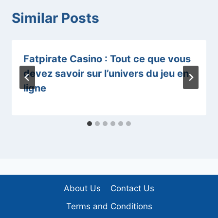
Similar Posts
Fatpirate Casino : Tout ce que vous
devez savoir sur l’univers du jeu en
ligne
About Us
Contact Us
Terms and Conditions