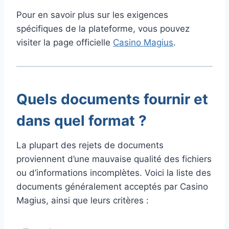
Pour en savoir plus sur les exigences
spécifiques de la plateforme, vous pouvez
visiter la page officielle
Casino Magius
.
Quels documents fournir et
dans quel format ?
La plupart des rejets de documents
proviennent d’une mauvaise qualité des fichiers
ou d’informations incomplètes. Voici la liste des
documents généralement acceptés par Casino
Magius, ainsi que leurs critères :