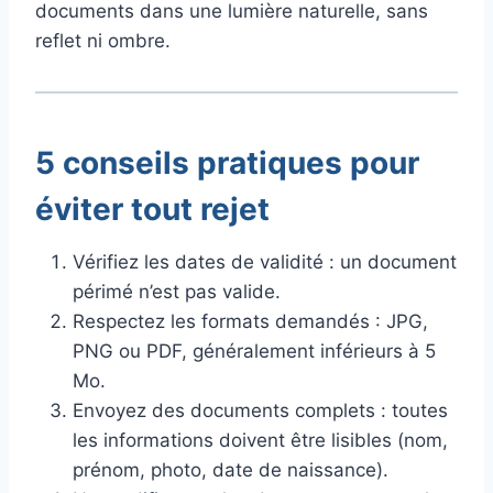
documents dans une lumière naturelle, sans
reflet ni ombre.
5 conseils pratiques pour
éviter tout rejet
Vérifiez les dates de validité : un document
périmé n’est pas valide.
Respectez les formats demandés : JPG,
PNG ou PDF, généralement inférieurs à 5
Mo.
Envoyez des documents complets : toutes
les informations doivent être lisibles (nom,
prénom, photo, date de naissance).