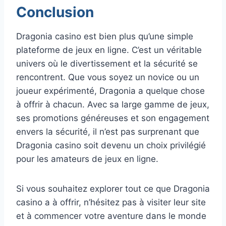
Conclusion
Dragonia casino est bien plus qu’une simple
plateforme de jeux en ligne. C’est un véritable
univers où le divertissement et la sécurité se
rencontrent. Que vous soyez un novice ou un
joueur expérimenté, Dragonia a quelque chose
à offrir à chacun. Avec sa large gamme de jeux,
ses promotions généreuses et son engagement
envers la sécurité, il n’est pas surprenant que
Dragonia casino soit devenu un choix privilégié
pour les amateurs de jeux en ligne.
Si vous souhaitez explorer tout ce que Dragonia
casino a à offrir, n’hésitez pas à visiter leur site
et à commencer votre aventure dans le monde