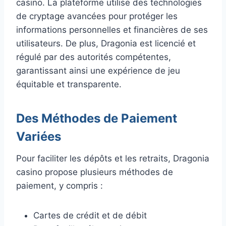
casino. La plateforme utilise des technologies
de cryptage avancées pour protéger les
informations personnelles et financières de ses
utilisateurs. De plus, Dragonia est licencié et
régulé par des autorités compétentes,
garantissant ainsi une expérience de jeu
équitable et transparente.
Des Méthodes de Paiement
Variées
Pour faciliter les dépôts et les retraits, Dragonia
casino propose plusieurs méthodes de
paiement, y compris :
Cartes de crédit et de débit