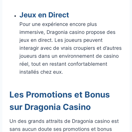
Jeux en Direct
Pour une expérience encore plus
immersive, Dragonia casino propose des
jeux en direct. Les joueurs peuvent
interagir avec de vrais croupiers et d’autres
joueurs dans un environnement de casino
réel, tout en restant confortablement
installés chez eux.
Les Promotions et Bonus
sur Dragonia Casino
Un des grands attraits de Dragonia casino est
sans aucun doute ses promotions et bonus