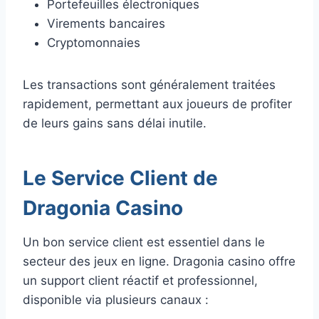
Portefeuilles électroniques
Virements bancaires
Cryptomonnaies
Les transactions sont généralement traitées
rapidement, permettant aux joueurs de profiter
de leurs gains sans délai inutile.
Le Service Client de
Dragonia Casino
Un bon service client est essentiel dans le
secteur des jeux en ligne. Dragonia casino offre
un support client réactif et professionnel,
disponible via plusieurs canaux :