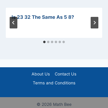
Is 23 32 The Same As 5 8?
About Us
Contact Us
Terms and Conditions
© 2026 Math Bee