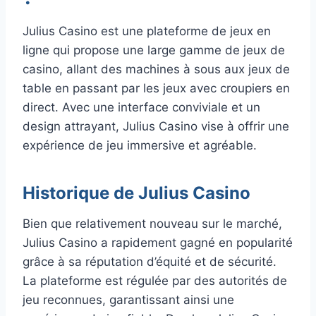
Julius Casino est une plateforme de jeux en
ligne qui propose une large gamme de jeux de
casino, allant des machines à sous aux jeux de
table en passant par les jeux avec croupiers en
direct. Avec une interface conviviale et un
design attrayant, Julius Casino vise à offrir une
expérience de jeu immersive et agréable.
Historique de Julius Casino
Bien que relativement nouveau sur le marché,
Julius Casino a rapidement gagné en popularité
grâce à sa réputation d’équité et de sécurité.
La plateforme est régulée par des autorités de
jeu reconnues, garantissant ainsi une