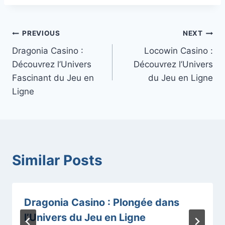
Post
PREVIOUS
NEXT
Dragonia Casino :
Locowin Casino :
navigation
Découvrez l’Univers
Découvrez l’Univers
Fascinant du Jeu en
du Jeu en Ligne
Ligne
Similar Posts
Dragonia Casino : Plongée dans
l’Univers du Jeu en Ligne