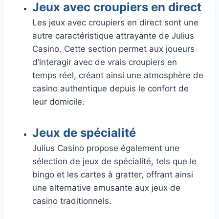
Jeux avec croupiers en direct
Les jeux avec croupiers en direct sont une
autre caractéristique attrayante de Julius
Casino. Cette section permet aux joueurs
d’interagir avec de vrais croupiers en
temps réel, créant ainsi une atmosphère de
casino authentique depuis le confort de
leur domicile.
Jeux de spécialité
Julius Casino propose également une
sélection de jeux de spécialité, tels que le
bingo et les cartes à gratter, offrant ainsi
une alternative amusante aux jeux de
casino traditionnels.