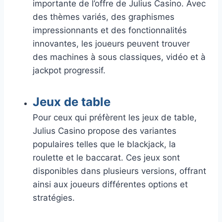
importante de l’offre de Julius Casino. Avec
des thèmes variés, des graphismes
impressionnants et des fonctionnalités
innovantes, les joueurs peuvent trouver
des machines à sous classiques, vidéo et à
jackpot progressif.
Jeux de table
Pour ceux qui préfèrent les jeux de table,
Julius Casino propose des variantes
populaires telles que le blackjack, la
roulette et le baccarat. Ces jeux sont
disponibles dans plusieurs versions, offrant
ainsi aux joueurs différentes options et
stratégies.