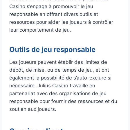
Casino s’engage à promouvoir le jeu
responsable en offrant divers outils et
ressources pour aider les joueurs à contrôler
leur comportement de jeu.
Outils de jeu responsable
Les joueurs peuvent établir des limites de
dépôt, de mise, ou de temps de jeu, et ont
également la possibilité de s’auto-exclure si
nécessaire. Julius Casino travaille en
partenariat avec des organisations de jeu
responsable pour fournir des ressources et du
soutien aux joueurs.