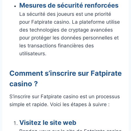
Mesures de sécurité renforcées
La sécurité des joueurs est une priorité
pour Fatpirate casino. La plateforme utilise
des technologies de cryptage avancées
pour protéger les données personnelles et
les transactions financières des
utilisateurs.
Comment s’inscrire sur Fatpirate
casino ?
S’inscrire sur Fatpirate casino est un processus
simple et rapide. Voici les étapes à suivre :
Visitez le site web