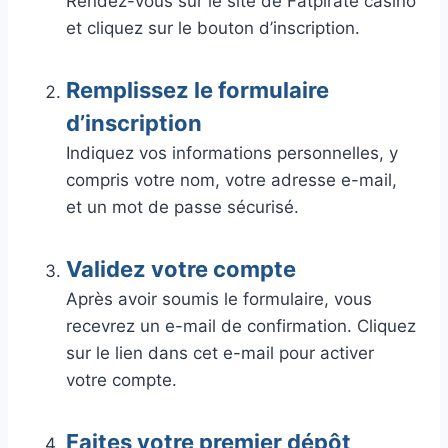
Rendez-vous sur le site de Fatpirate casino
et cliquez sur le bouton d’inscription.
Remplissez le formulaire
d’inscription
Indiquez vos informations personnelles, y
compris votre nom, votre adresse e-mail,
et un mot de passe sécurisé.
Validez votre compte
Après avoir soumis le formulaire, vous
recevrez un e-mail de confirmation. Cliquez
sur le lien dans cet e-mail pour activer
votre compte.
Faites votre premier dépôt