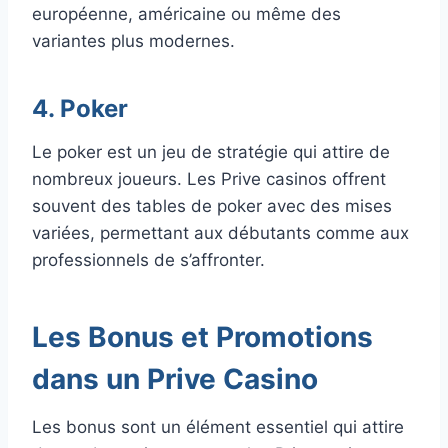
européenne, américaine ou même des
variantes plus modernes.
4. Poker
Le poker est un jeu de stratégie qui attire de
nombreux joueurs. Les Prive casinos offrent
souvent des tables de poker avec des mises
variées, permettant aux débutants comme aux
professionnels de s’affronter.
Les Bonus et Promotions
dans un Prive Casino
Les bonus sont un élément essentiel qui attire