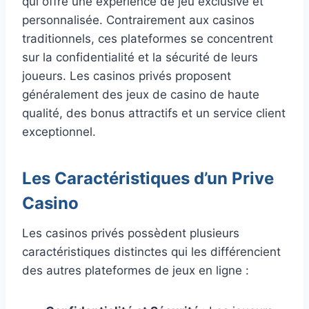
qui offre une expérience de jeu exclusive et
personnalisée. Contrairement aux casinos
traditionnels, ces plateformes se concentrent
sur la confidentialité et la sécurité de leurs
joueurs. Les casinos privés proposent
généralement des jeux de casino de haute
qualité, des bonus attractifs et un service client
exceptionnel.
Les Caractéristiques d’un Prive
Casino
Les casinos privés possèdent plusieurs
caractéristiques distinctes qui les différencient
des autres plateformes de jeux en ligne :