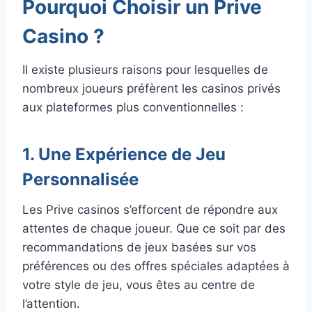
Pourquoi Choisir un Prive
Casino ?
Il existe plusieurs raisons pour lesquelles de
nombreux joueurs préfèrent les casinos privés
aux plateformes plus conventionnelles :
1. Une Expérience de Jeu
Personnalisée
Les Prive casinos s’efforcent de répondre aux
attentes de chaque joueur. Que ce soit par des
recommandations de jeux basées sur vos
préférences ou des offres spéciales adaptées à
votre style de jeu, vous êtes au centre de
l’attention.