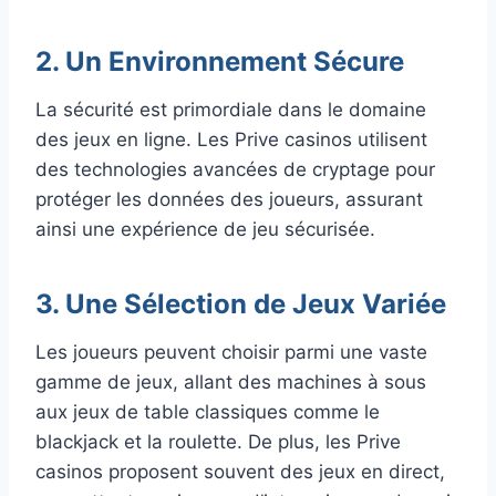
2. Un Environnement Sécure
La sécurité est primordiale dans le domaine
des jeux en ligne. Les Prive casinos utilisent
des technologies avancées de cryptage pour
protéger les données des joueurs, assurant
ainsi une expérience de jeu sécurisée.
3. Une Sélection de Jeux Variée
Les joueurs peuvent choisir parmi une vaste
gamme de jeux, allant des machines à sous
aux jeux de table classiques comme le
blackjack et la roulette. De plus, les Prive
casinos proposent souvent des jeux en direct,