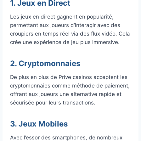
1. Jeux en Direct
Les jeux en direct gagnent en popularité,
permettant aux joueurs d’interagir avec des
croupiers en temps réel via des flux vidéo. Cela
crée une expérience de jeu plus immersive.
2. Cryptomonnaies
De plus en plus de Prive casinos acceptent les
cryptomonnaies comme méthode de paiement,
offrant aux joueurs une alternative rapide et
sécurisée pour leurs transactions.
3. Jeux Mobiles
Avec l’essor des smartphones, de nombreux