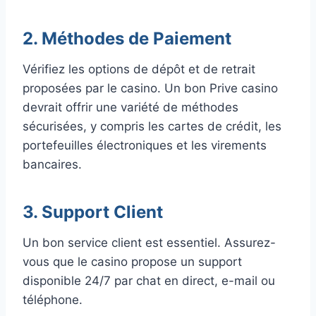
2. Méthodes de Paiement
Vérifiez les options de dépôt et de retrait
proposées par le casino. Un bon Prive casino
devrait offrir une variété de méthodes
sécurisées, y compris les cartes de crédit, les
portefeuilles électroniques et les virements
bancaires.
3. Support Client
Un bon service client est essentiel. Assurez-
vous que le casino propose un support
disponible 24/7 par chat en direct, e-mail ou
téléphone.