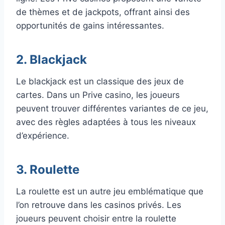
de thèmes et de jackpots, offrant ainsi des
opportunités de gains intéressantes.
2. Blackjack
Le blackjack est un classique des jeux de
cartes. Dans un Prive casino, les joueurs
peuvent trouver différentes variantes de ce jeu,
avec des règles adaptées à tous les niveaux
d’expérience.
3. Roulette
La roulette est un autre jeu emblématique que
l’on retrouve dans les casinos privés. Les
joueurs peuvent choisir entre la roulette