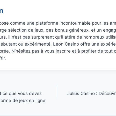
n
pose comme une plateforme incontournable pour les am
arge sélection de jeux, des bonus généreux, et un enga
rs, il n’est pas surprenant qu’il attire de nombreux util
débutant ou expérimenté, Leon Casino offre une expérie
orée. N’hésitez pas à vous inscrire et à profiter de tout 
rir.
t ce que vous devez
Julius Casino : Découvr
eforme de jeux en ligne