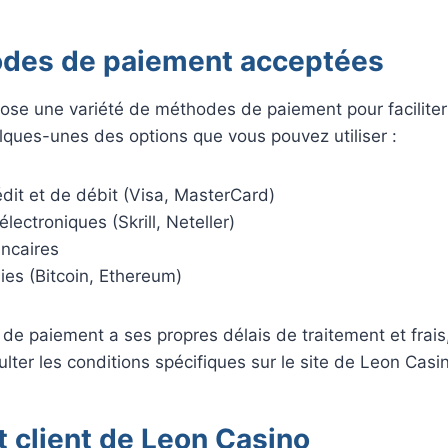
des de paiement acceptées
se une variété de méthodes de paiement pour faciliter 
uelques-unes des options que vous pouvez utiliser :
dit et de débit (Visa, MasterCard)
électroniques (Skrill, Neteller)
ncaires
es (Bitcoin, Ethereum)
 paiement a ses propres délais de traitement et frais,
ulter les conditions spécifiques sur le site de Leon Casi
 client de Leon Casino