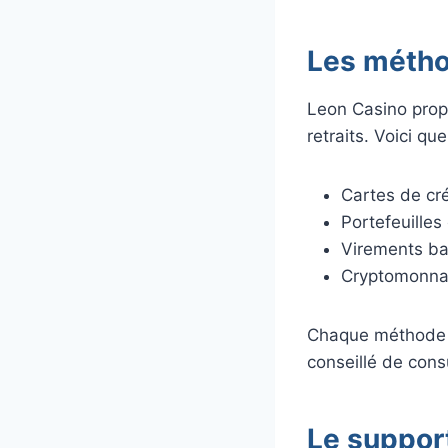
Les métho
Leon Casino propo
retraits. Voici q
Cartes de cré
Portefeuilles 
Virements ba
Cryptomonnai
Chaque méthode de
conseillé de cons
Le support