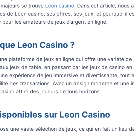
s majeurs se trouve
Leon casino
. Dans cet article, nous a
tes de Leon casino, ses offres, ses jeux, et pourquoi il 
e pour les amateurs de jeux d’argent en ligne.
 que Leon Casino ?
ne plateforme de jeux en ligne qui offre une variété de 
ux jeux de table, en passant par les jeux de casino en di
 une expérience de jeu immersive et divertissante, tout e
abilité des transactions. Avec un design moderne et une i
Casino attire des joueurs de tous horizons.
disponibles sur Leon Casino
se une vaste sélection de jeux, ce qui en fait un lieu de