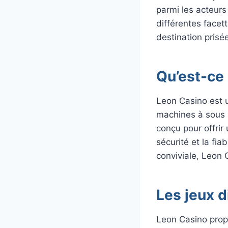
parmi les acteur
différentes facet
destination prisé
Qu’est-ce
Leon Casino est u
machines à sous a
conçu pour offrir
sécurité et la fi
conviviale, Leon 
Les jeux 
Leon Casino propo