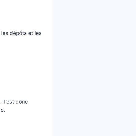
les dépôts et les
 il est donc
no.