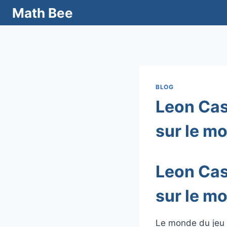
Skip
Math Bee
to
content
BLOG
Leon Cas
sur le mo
Leon Cas
sur le mo
Le monde du jeu 