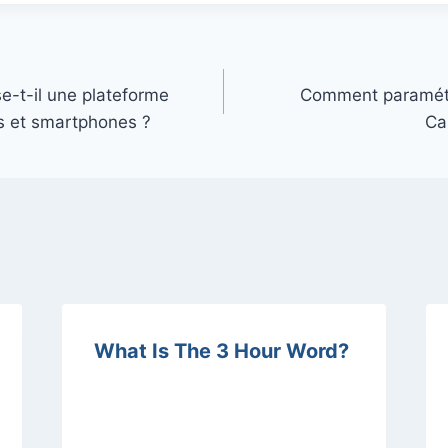
e-t-il une plateforme
Comment paramétr
s et smartphones ?
Ca
What Is The 3 Hour Word?