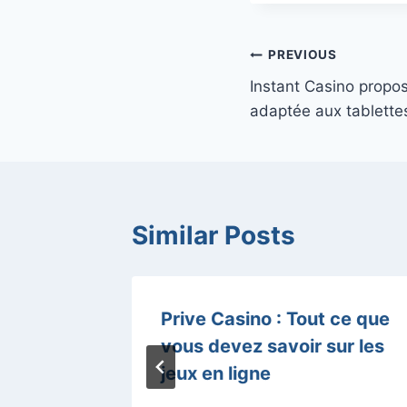
Post
PREVIOUS
Instant Casino propos
navigation
adaptée aux tablette
Similar Posts
Votre
Prive Casino : Tout ce que
 en
vous devez savoir sur les
jeux en ligne