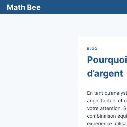
Skip
Math Bee
to
content
BLOG
Pourquoi 
d’argent
En tant qu’analys
angle factuel et 
votre attention. 
combinaison équil
expérience utilisa