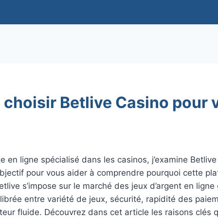
choisir Betlive Casino pour 
te en ligne spécialisé dans les casinos, j’examine Betliv
objectif pour vous aider à comprendre pourquoi cette pl
Betlive s’impose sur le marché des jeux d’argent en ligne
ibrée entre variété de jeux, sécurité, rapidité des paie
teur fluide. Découvrez dans cet article les raisons clés 