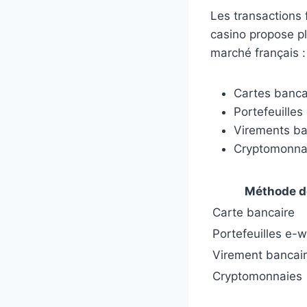
Les transactions f
casino propose p
marché français :
Cartes banca
Portefeuilles 
Virements ba
Cryptomonnai
Méthode d
Carte bancaire
Portefeuilles e-w
Virement bancai
Cryptomonnaies