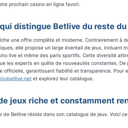
otre prochain casino en ligne favori.
qui distingue Betlive du reste d
ffiche une offre complète et moderne. Contrairement à
iques, elle propose un large éventail de jeux, incluant 
ino live et même des paris sportifs. Cette diversité attir
ue les experts en quête de nouveautés constantes. De p
 officielle, garantissant fiabilité et transparence. Pour e
sinobetlive.net
et explorez leur catalogue.
 de jeux riche et constamment re
le de Betlive réside dans son catalogue de jeux. Voici c