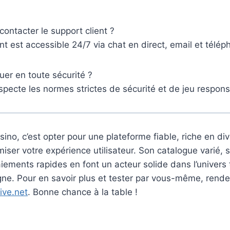
ntacter le support client ?
ent est accessible 24/7 via chat en direct, email et télép
uer en toute sécurité ?
respecte les normes strictes de sécurité et de jeu respon
asino, c’est opter pour une plateforme fiable, riche en di
iser votre expérience utilisateur. Son catalogue varié, 
aiements rapides en font un acteur solide dans l’univers 
gne. Pour en savoir plus et tester par vous-même, rend
ive.net
. Bonne chance à la table !