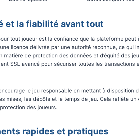
 et la fiabilité avant tout
our tout joueur est la confiance que la plateforme peut i
une licence délivrée par une autorité reconnue, ce qui 
n matière de protection des données et d’équité des je
ement SSL avancé pour sécuriser toutes les transactions 
 encourage le jeu responsable en mettant à disposition d
 les mises, les dépôts et le temps de jeu. Cela reflète 
 protection des joueurs.
ents rapides et pratiques