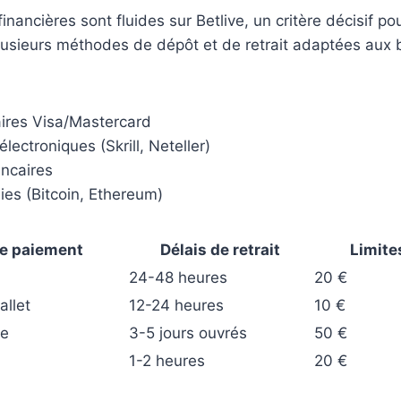
inancières sont fluides sur Betlive, un critère décisif po
lusieurs méthodes de dépôt et de retrait adaptées aux 
ires Visa/Mastercard
électroniques (Skrill, Neteller)
ncaires
es (Bitcoin, Ethereum)
e paiement
Délais de retrait
Limite
24-48 heures
20 €
allet
12-24 heures
10 €
re
3-5 jours ouvrés
50 €
1-2 heures
20 €