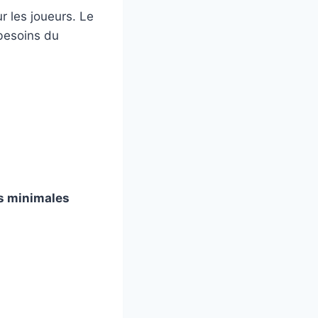
ur les joueurs. Le
besoins du
s minimales