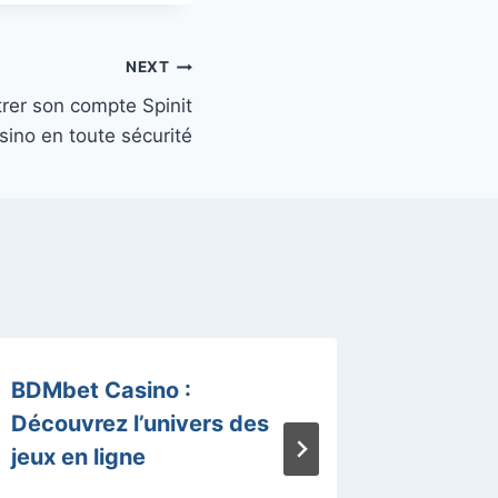
NEXT
er son compte Spinit
sino en toute sécurité
BDMbet Casino :
WildDic
Découvrez l’univers des
Découvr
jeux en ligne
captiva
ligne