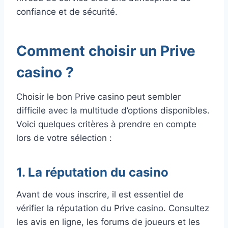
confiance et de sécurité.
Comment choisir un Prive
casino ?
Choisir le bon Prive casino peut sembler
difficile avec la multitude d’options disponibles.
Voici quelques critères à prendre en compte
lors de votre sélection :
1. La réputation du casino
Avant de vous inscrire, il est essentiel de
vérifier la réputation du Prive casino. Consultez
les avis en ligne, les forums de joueurs et les