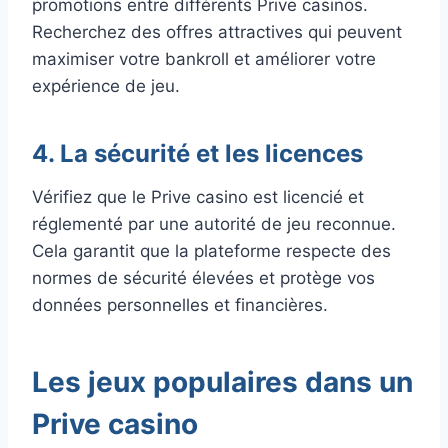
promotions entre différents Prive casinos.
Recherchez des offres attractives qui peuvent
maximiser votre bankroll et améliorer votre
expérience de jeu.
4. La sécurité et les licences
Vérifiez que le Prive casino est licencié et
réglementé par une autorité de jeu reconnue.
Cela garantit que la plateforme respecte des
normes de sécurité élevées et protège vos
données personnelles et financières.
Les jeux populaires dans un
Prive casino