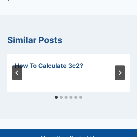
Similar Posts
How To Calculate 3c2?